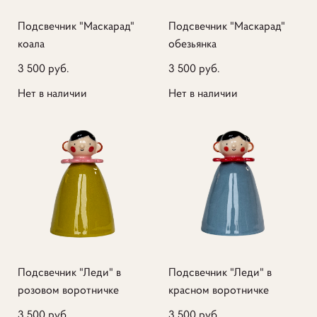
Подсвечник "Маскарад"
Подсвечник "Маскарад"
коала
обезьянка
3 500 pуб.
3 500 pуб.
Нет в наличии
Нет в наличии
Подсвечник "Леди" в
Подсвечник "Леди" в
розовом воротничке
красном воротничке
3 500 pуб.
3 500 pуб.