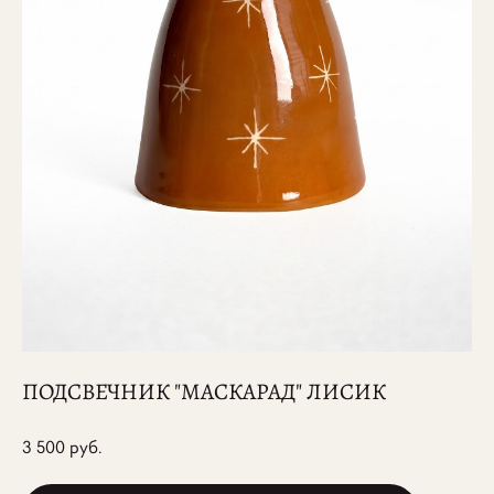
ПОДСВЕЧНИК "МАСКАРАД" ЛИСИК
3 500 pуб.