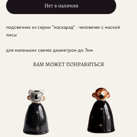
Нет в наличии
подсвечник из серии "маскарад" - человечек с маской
лисы
для маленьких свечек диаметром до 7мм
ВАМ МОЖЕТ ПОНРАВИТЬСЯ