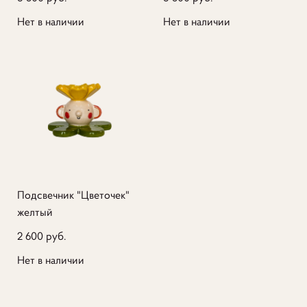
Нет в наличии
Нет в наличии
Подсвечник "Цветочек"
желтый
2 600 pуб.
Нет в наличии