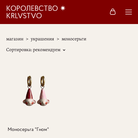
КОРОЛЕВСТВО ✷
KRLVSTVO
магазин
>
украшения
>
моносерьги
Сортировка:
рекомендуем
Моносерьга "Гном"