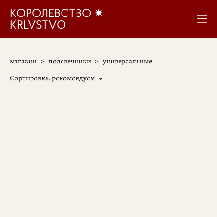
КОРОЛЕВСТВО ✷
KRLVSTVO
магазин
>
подсвечники
>
универсальные
Сортировка:
рекомендуем