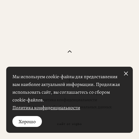
Мы используем cookie-файлы для предоставления
вам наиболее актуальной информации. Продолжая
использовать сайт, вы соглашаетесь со сбором
Реквизиты продавца
Публичная оферта
cookie-файлов.
Политика конфиденциальности
Согласие на обработку персональных данных
Политика конфиденциальности
Хорошо
сайт от vigbo