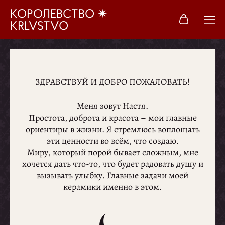
КОРОЛЕВСТВО ✷
KRLVSTVO
ЗДРАВСТВУЙ И ДОБРО ПОЖАЛОВАТЬ!
Меня зовут Настя.
Простота, доброта и красота – мои главные
ориентиры в жизни. Я стремлюсь воплощать
эти ценности во всём, что создаю.
Миру, который порой бывает сложным, мне
хочется дать что-то, что будет радовать душу и
вызывать улыбку. Главные задачи моей
керамики именно в этом.