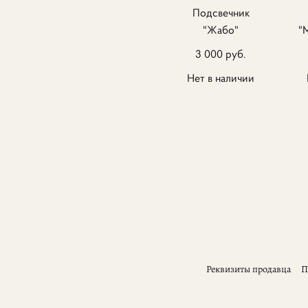
Подсвечник
"Жабо"
"
3 000 pуб.
Нет в наличии
Реквизиты продавца
П