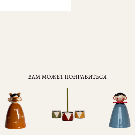
ВАМ МОЖЕТ ПОНРАВИТЬСЯ