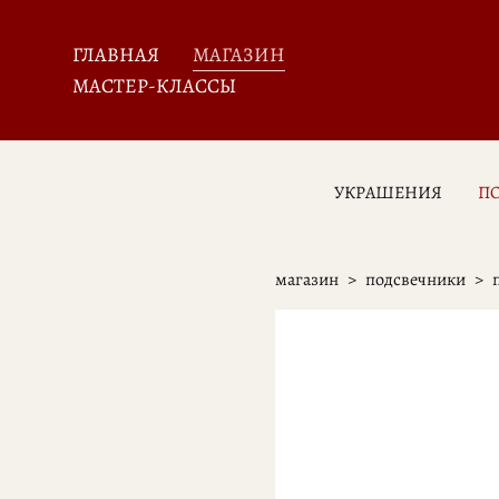
ГЛАВНАЯ
МАГАЗИН
МАСТЕР-КЛАССЫ
УКРАШЕНИЯ
П
магазин
>
подсвечники
>