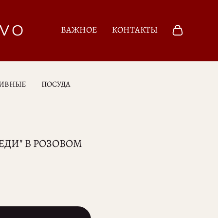
TVO
ВАЖНОЕ
КОНТАКТЫ
ТИВНЫЕ
ПОСУДА
ЕДИ" В РОЗОВОМ