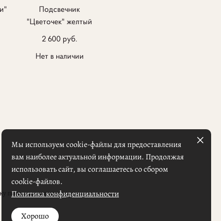
и"
Подсвечник
"Цветочек" желтый
2 600 pуб.
Нет в наличии
Мы используем cookie-файлы для предоставления
вам наиболее актуальной информации. Продолжая
использовать сайт, вы соглашаетесь со сбором
cookie-файлов.
Политика конфиденциальности
тку персональных данных
Хорошо