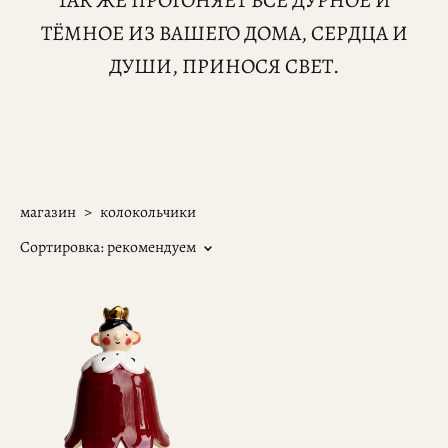
ТАК ЖЕ ПРОГОНЯЕТ ВСЁ ДУРНОЕ И
ТЁМНОЕ ИЗ ВАШЕГО ДОМА, СЕРДЦА И
ДУШИ, ПРИНОСЯ СВЕТ.
магазин
>
колокольчики
Сортировка:
рекомендуем