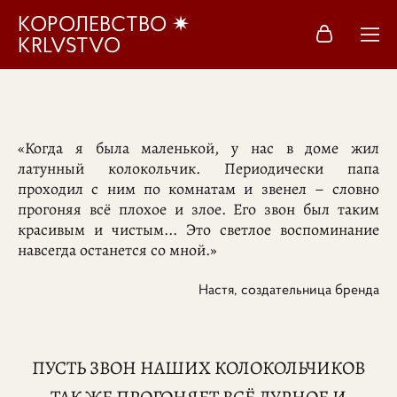
КОРОЛЕВСТВО ✷
KRLVSTVO
«Когда я была маленькой, у нас в доме жил
латунный колокольчик. Периодически папа
проходил с ним по комнатам и звенел – словно
прогоняя всё плохое и злое. Его звон был таким
красивым и чистым... Это светлое воспоминание
навсегда останется со мной.»
Настя, создательница бренда
ПУСТЬ ЗВОН НАШИХ КОЛОКОЛЬЧИКОВ