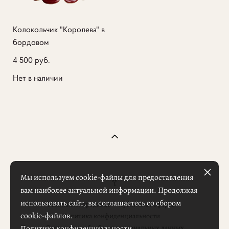
Колокольчик "Королева" в
бордовом
4 500 pуб.
Нет в наличии
Мы используем cookie-файлы для предоставления
вам наиболее актуальной информации. Продолжая
использовать сайт, вы соглашаетесь со сбором
Реквизиты продавца
Публичная оферта
cookie-файлов.
Политика конфиденциальности
Политика конфиденциальности
Согласие на обработку персональных данных