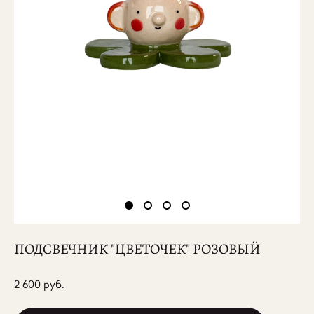
ПОДСВЕЧНИК "ЦВЕТОЧЕК" РОЗОВЫЙ
2 600 pуб.