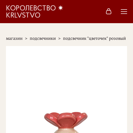
КОРОЛЕВСТВО ✷
KRLVSTVO
магазин
>
подсвечники
>
подсвечник "цветочек" розовый