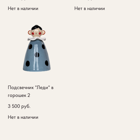
Нет в наличии
Нет в наличии
Подсвечник "Леди" в
горошек 2
3 500 pуб.
Нет в наличии