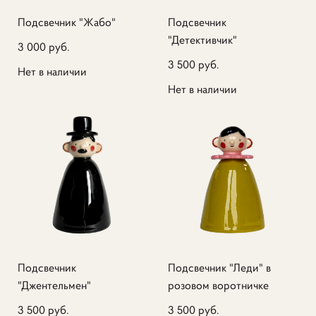
Подсвечник "Жабо"
Подсвечник
"Детективчик"
3 000 pуб.
3 500 pуб.
Нет в наличии
Нет в наличии
Подсвечник
Подсвечник "Леди" в
"Джентельмен"
розовом воротничке
3 500 pуб.
3 500 pуб.