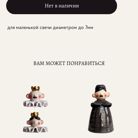
Нет в наличии
для маленькой свечи диаметром до 7мм
ВАМ МОЖЕТ ПОНРАВИТЬСЯ