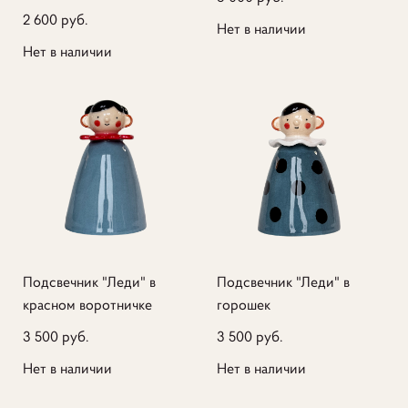
2 600 pуб.
Нет в наличии
Нет в наличии
Подсвечник "Леди" в
Подсвечник "Леди" в
красном воротничке
горошек
3 500 pуб.
3 500 pуб.
Нет в наличии
Нет в наличии