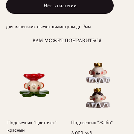
Нет в наличии
для маленьких свечек диаметром до 7мм
ВАМ МОЖЕТ ПОНРАВИТЬСЯ
Подсвечник "Цветочек"
Подсвечник "Жабо"
красный
3 000 pуб.