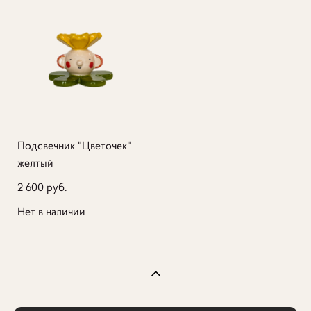
Подсвечник "Цветочек"
желтый
2 600 pуб.
Нет в наличии