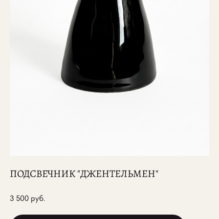
ПОДСВЕЧНИК "ДЖЕНТЕЛЬМЕН"
3 500 pуб.