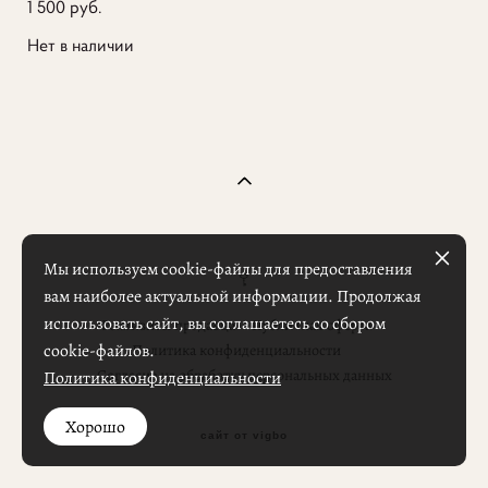
1 500 pуб.
Нет в наличии
Мы используем cookie-файлы для предоставления
вам наиболее актуальной информации. Продолжая
использовать сайт, вы соглашаетесь со сбором
Реквизиты продавца
Публичная оферта
cookie-файлов.
Политика конфиденциальности
Согласие на обработку персональных данных
Политика конфиденциальности
Хорошо
сайт от vigbo