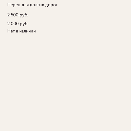
Перец для долгих дорог
2 500 pуб.
2 000 pуб.
Нет в наличии