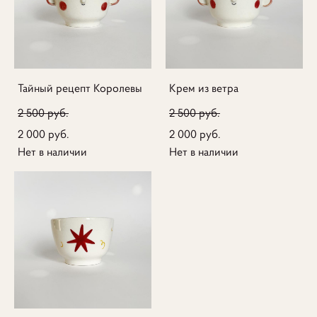
Тайный рецепт Королевы
Крем из ветра
2 500 pуб.
2 500 pуб.
2 000 pуб.
2 000 pуб.
Нет в наличии
Нет в наличии