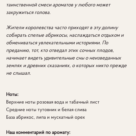
таинственной смеси ароматов у любого может
закружиться голова.
Жители королевства часто приходят в эту долину
собирать спелые абрикосы, наслаждаться отдыхом и
обмениваться увлекательными историями. По
преданию, тот, кто отведал этих сочных плодов,
начинает видеть удивительные сны о неизведанных
землях и древних сказаниях, о которых никто прежде
не слышал.
Ноты:
Верхние ноты розовая вода и табачный лист
Средние ноты тутовник и белая слива
База абрикос, липа и мускатный орех
Наш комментарий по аромату: