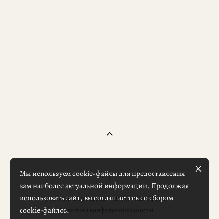
Мы используем cookie-файлы для предоставления
вам наиболее актуальной информации. Продолжая
использовать сайт, вы соглашаетесь со сбором
Реквизиты продавца
Публичная оферта
cookie-файлов.
Политика конфиденциальности