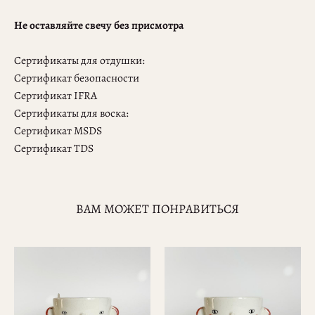
Не оставляйте свечу без присмотра
Сертификаты для отдушки:
Сертификат безопасности
Сертификат IFRA
Сертификаты для воска:
Сертификат MSDS
Сертификат TDS
ВАМ МОЖЕТ ПОНРАВИТЬСЯ