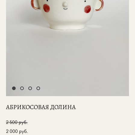
АБРИКОСОВАЯ ДОЛИНА
2 500 pуб.
2 000 pуб.