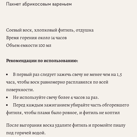
Пахнет абрикосовым вареньем
Соевый воск, хлопковый фитиль, отдушка
Время горения около 14 часов
Объем емкости 100 мл
Рекомендации по использованию:
В первый раз следует зажечь свечу не менее чем на 1,5
часа, чтобы воск равномерно расплавился по всей
поверхности.
Не используйте свечу более 4 часов за раз.
Перед каждым зажиганием убирайте часть обгоревшего
фитиля, чтобы пламя было ровное, и фитиль не коптил
После выгорания воска удалите фитиль и промойте пиалу
под горячей водой.