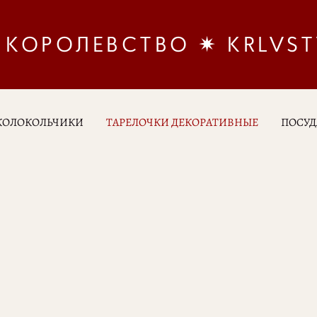
КОРОЛЕВСТВО ✷ KRLVS
КОЛОКОЛЬЧИКИ
ТАРЕЛОЧКИ ДЕКОРАТИВНЫЕ
ПОСУД